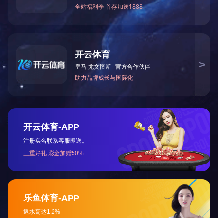
上一个:
加工中心MS1170
下一下:
多用钻床
关于我们
业务范围
产品展示