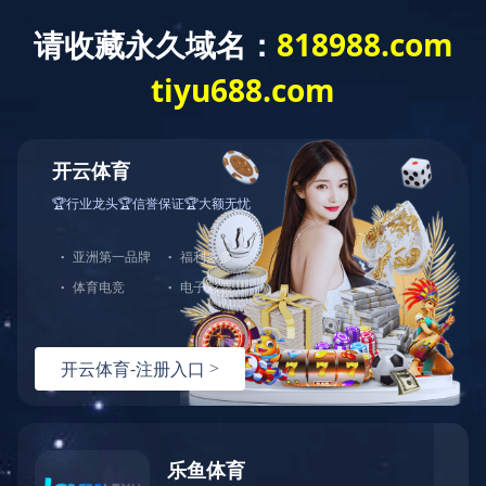

欢迎访问米兰体育官网!
联系电话: 028-84824285
首页
关于我们
业务范围
公司简介
机械加工
公司环境
钣金&焊接件加工
公司荣誉
企业文化
生产实力
产品展示
案例展示
新闻资讯
米兰体育
案例展示
行业新闻
轴
厂房展示
公司新闻
模具
螺柱、螺帽
缸体
法兰
管卡
滤网
油箱
支架
联系我们
联系我们
在线地图