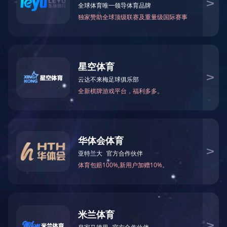
激光打印机
发布时间: 2020-03-25