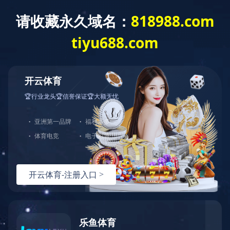

欢迎访问米兰体育官网!
联系电话: 028-84824285
首页
关于我们
业务范围
公司简介
机械加工
公司环境
钣金&焊接件加工
公司荣誉
企业文化
生产实力
产品展示
案例展示
新闻资讯
米兰体育
案例展示
行业新闻
轴
厂房展示
公司新闻
模具
螺柱、螺帽
缸体
法兰
管卡
滤网
油箱
支架
联系我们
联系我们
在线地图